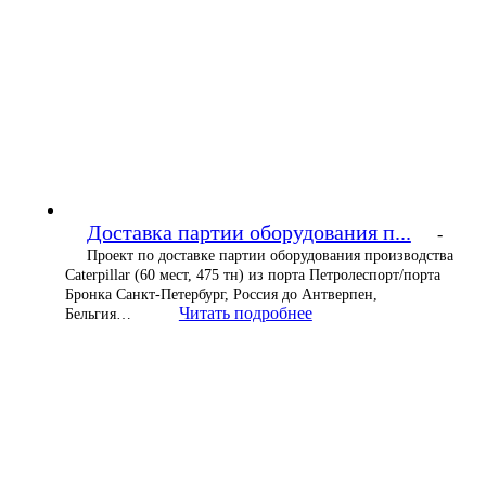
Доставка партии оборудования п...
-
Проект по доставке партии оборудования производства
Caterpillar (60 мест, 475 тн) из порта Петролеспорт/порта
Бронка Санкт-Петербург, Россия до Антверпен,
Читать подробнее
Бельгия…