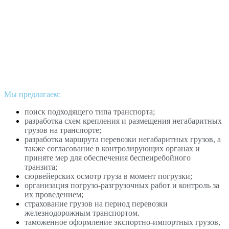
Мы предлагаем:
поиск подходящего типа транспорта;
разработка схем крепления и размещения негабаритных
грузов на транспорте;
разработка маршрута перевозки негабаритных грузов, а
также согласование в контролирующих органах и
приняте мер для обеспечения беспеиребойного
транзита;
сюрвейерских осмотр груза в момент погрузки;
организация погрузо-разгрузочных работ и контроль за
их проведением;
страхование грузов на период перевозки
железнодорожным транспортом.
таможенное оформление экспортно-импортных грузов,