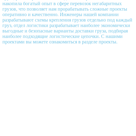
накопила богатый опыт в сфере перевозок негабаритных
грузов, что позволяет нам прорабатывать сложные проекты
оперативно и качественно. Инженеры нашей компании
разрабатывают схемы крепления грузов отдельно под каждый
груз, отдел логистики разрабатывает наиболее экономически
выгодные и безопасные варианты доставки груза, подбирая
наиболее подходящие логистические цепочки. С нашими
проектами вы можете ознакомиться в разделе проекты.