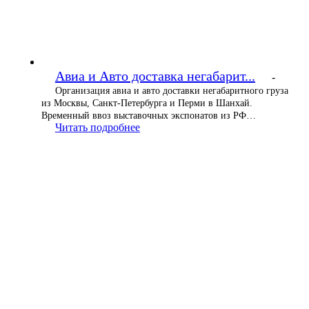
Авиа и Авто доставка негабарит...
-
Организация авиа и авто доставки негабаритного груза
из Москвы, Санкт-Петербурга и Перми в Шанхай.
Временный ввоз выставочных экспонатов из РФ…
Читать подробнее