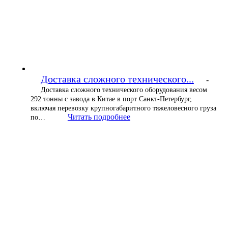
Доставка сложного технического...
-
Доставка сложного технического оборудования весом
292 тонны с завода в Китае в порт Санкт-Петербург,
включая перевозку крупногабаритного тяжеловесного груза
Читать подробнее
по…