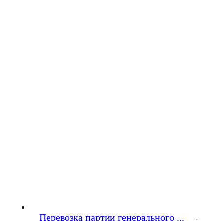
Перевозка партии генерального ...
-