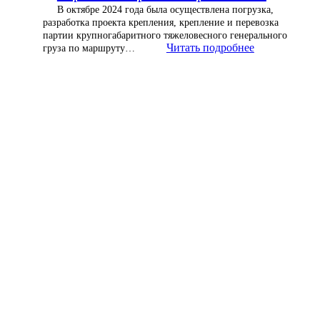
В октябре 2024 года была осуществлена погрузка,
разработка проекта крепления, крепление и перевозка
партии крупногабаритного тяжеловесного генерального
Читать подробнее
груза по маршруту…