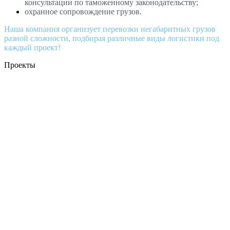
консультации по таможенному законодательству;
охранное сопровождение грузов.
Наша компания организует перевозки негабаритных грузов
разной сложности, подбирая различные виды логистики под
каждый проект!
Проекты