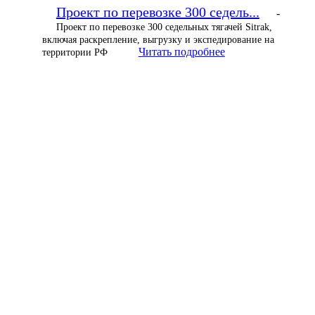
Проект по перевозке 300 седель...
-
Проект по перевозке 300 седельных тягачей Sitrak,
включая раскрепление, выгрузку и экспедирование на
Читать подробнее
территории РФ