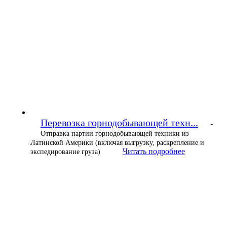
Перевозка горнодобывающей техн...
-
Отправка партии горнодобывающей техники из
Латинской Америки (включая выгрузку, раскрепление и
Читать подробнее
экспедирование груза)