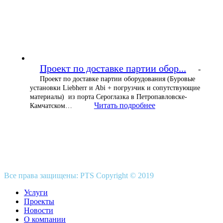
Проект по доставке партии обор...
-
Проект по доставке партии оборудования (Буровые
установки Liebherr и Abi + погрузчик и сопутствующие
материалы) из порта Сероглазка в Петропавловске-
Читать подробнее
Камчатском…
Все права защищены: PTS Copyright © 2019
Услуги
Проекты
Новости
О компании