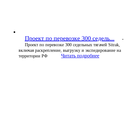
Проект по перевозке 300 седель...
-
Проект по перевозке 300 седельных тягачей Sitrak,
включая раскрепление, выгрузку и экспедирование на
Читать подробнее
территории РФ