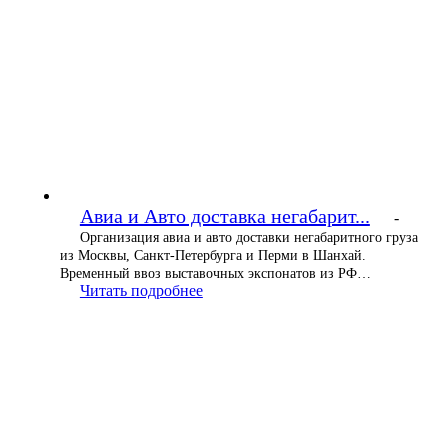
Авиа и Авто доставка негабарит...
-
Организация авиа и авто доставки негабаритного груза
из Москвы, Санкт-Петербурга и Перми в Шанхай.
Временный ввоз выставочных экспонатов из РФ…
Читать подробнее