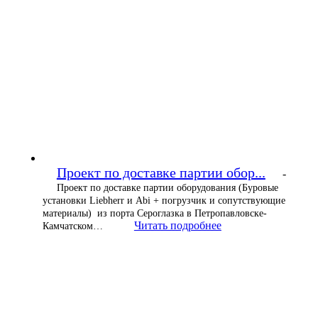
Проект по доставке партии обор...
-
Проект по доставке партии оборудования (Буровые
установки Liebherr и Abi + погрузчик и сопутствующие
материалы) из порта Сероглазка в Петропавловске-
Читать подробнее
Камчатском…