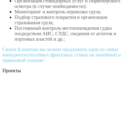
Организация стивидорных услуг и сюрвейерского
осмотра (в случае неабходимости);
Мониторинг и контроль перевозки груза;
Подбор страхового покрытия и организация
страхования груза;
Постоянный контроль местонахождения судна
посредством АИС, СУДС, сведения от агентов и
портовых властей и др.;
Своим Клиентам мы можем предложить одни из самых
конкурентоспособных фрахтовых ставок на линейный и
трамповый тоннаж!
Проекты