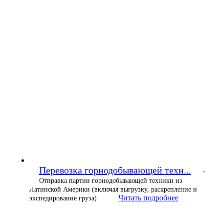
Перевозка горнодобывающей техн...
-
Отправка партии горнодобывающей техники из
Латинской Америки (включая выгрузку, раскрепление и
Читать подробнее
экспедирование груза)