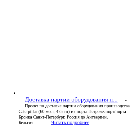
Доставка партии оборудования п...
-
Проект по доставке партии оборудования производства
Caterpillar (60 мест, 475 тн) из порта Петролеспорт/порта
Бронка Санкт-Петербург, Россия до Антверпен,
Читать подробнее
Бельгия…