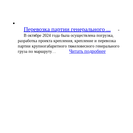
Перевозка партии генерального ...
-
В октябре 2024 года была осуществлена погрузка,
разработка проекта крепления, крепление и перевозка
партии крупногабаритного тяжеловесного генерального
Читать подробнее
груза по маршруту…