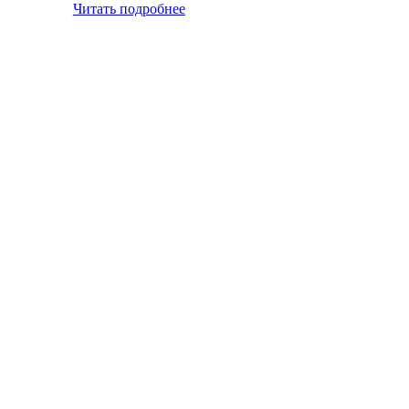
Читать подробнее