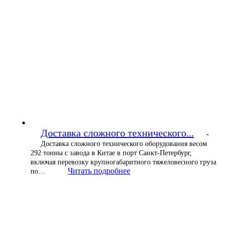
Доставка сложного технического...
-
Доставка сложного технического оборудования весом
292 тонны с завода в Китае в порт Санкт-Петербург,
включая перевозку крупногабаритного тяжеловесного груза
Читать подробнее
по…