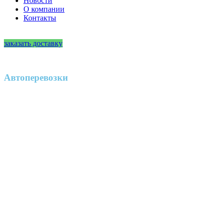
Новости
О компании
Контакты
заказать доставку
Автоперевозки