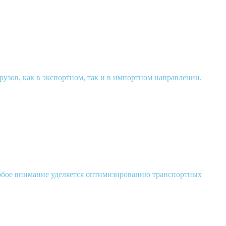
зов, как в экспортном, так и в импортном направлении.
собое внимание уделяется оптимизированию транспортных