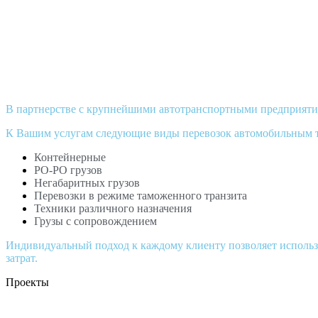
В партнерстве с крупнейшими автотранспортными предприятиям
К Вашим услугам следующие виды перевозок автомобильным 
Контейнерные
РО-РО грузов
Негабаритных грузов
Перевозки в режиме таможенного транзита
Техники различного назначения
Грузы с сопровождением
Индивидуальный подход к каждому клиенту позволяет использ
затрат.
Проекты