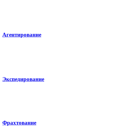
Агентирование
Экспедирование
Фрахтование