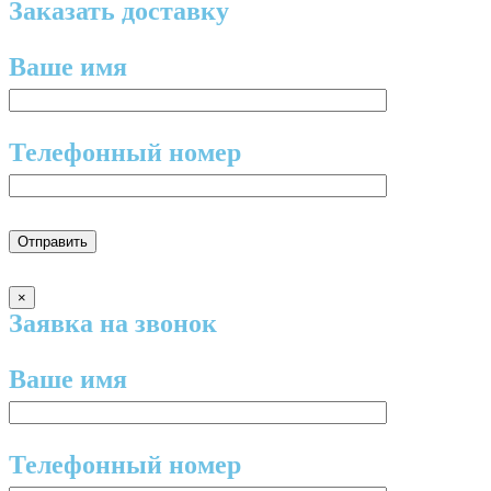
Заказать доставку
Ваше имя
Телефонный номер
×
Заявка на звонок
Ваше имя
Телефонный номер