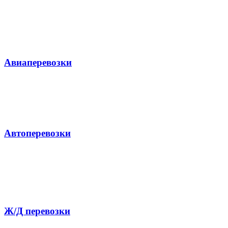
Авиаперевозки
Автоперевозки
Ж/Д перевозки