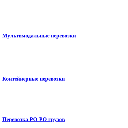
Мультимодальные перевозки
Контейнерные перевозки
Перевозка РО-РО грузов