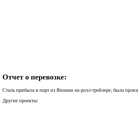
Отчет о перевозке:
Сталь прибыла в порт из Японии на ролл-трейлере, была прои
Другие проекты: