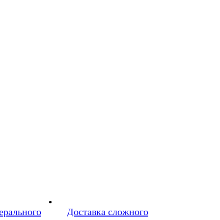
ерального
Доставка сложного