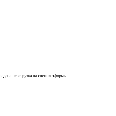
зведена перегрузка на спецплатформы