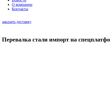
Новости
О компании
Контакты
заказать доставку
Перевалка стали импорт на спецплатф