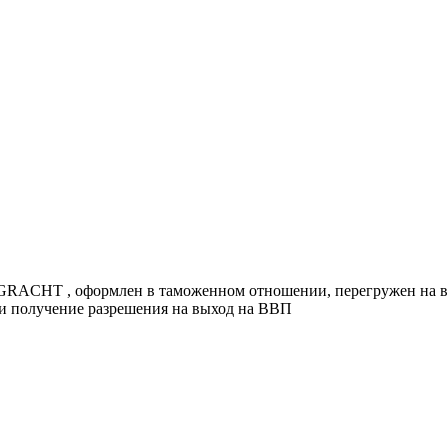
ACHT , оформлен в таможенном отношении, перегружен на в
 и получение разрешения на выход на ВВП