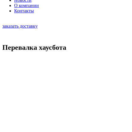
Новости
О компании
Контакты
заказать доставку
Перевалка хаусбота