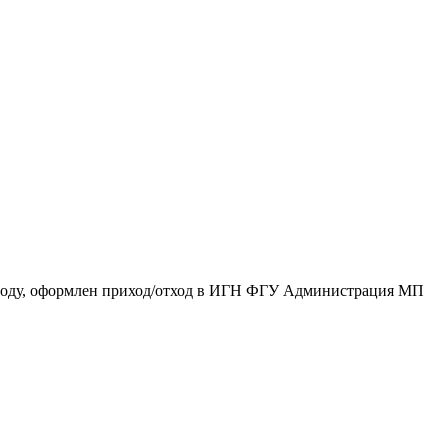
оду, оформлен приход/отход в ИГН ФГУ Администрация МП