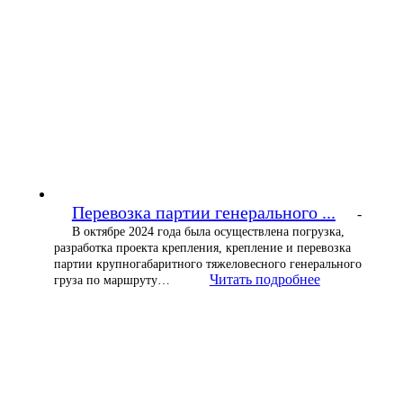
Перевозка партии генерального ...
-
В октябре 2024 года была осуществлена погрузка,
разработка проекта крепления, крепление и перевозка
партии крупногабаритного тяжеловесного генерального
Читать подробнее
груза по маршруту…