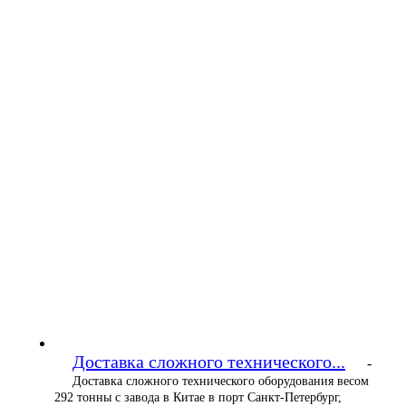
Доставка сложного технического...
-
Доставка сложного технического оборудования весом
292 тонны с завода в Китае в порт Санкт-Петербург,