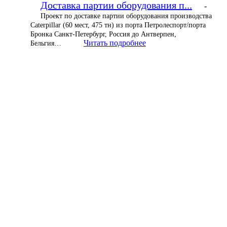
Доставка партии оборудования п...
-
Проект по доставке партии оборудования производства
Caterpillar (60 мест, 475 тн) из порта Петролеспорт/порта
Бронка Санкт-Петербург, Россия до Антверпен,
Читать подробнее
Бельгия…