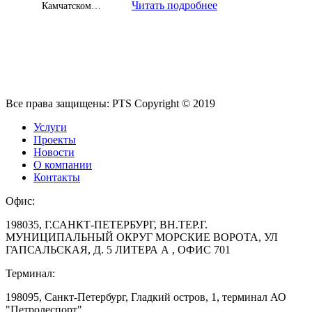
Читать подробнее
Камчатском…
Все права защищены: PTS Copyright © 2019
Услуги
Проекты
Новости
О компании
Контакты
Офис:
198035, Г.САНКТ-ПЕТЕРБУРГ, ВН.ТЕР.Г.
МУНИЦИПАЛЬНЫЙ ОКРУГ МОРСКИЕ ВОРОТА, УЛ
ГАПСАЛЬСКАЯ, Д. 5 ЛИТЕРА А , ОФИС 701
Терминал:
198095, Санкт-Петербург, Гладкий остров, 1, терминал АО
"Петролеспорт"