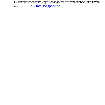
включая перевозку крупногабаритного тяжеловесного груза
Читать подробнее
по…