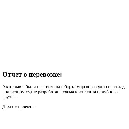
Отчет о перевозке:
Автоклавы были выгружены с борта морского судна на склад
, на речном судне разработана схема крепления палубного
груза…
Другие проекты: