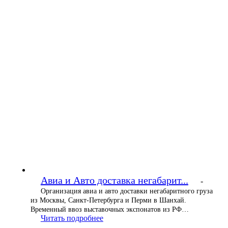
Авиа и Авто доставка негабарит...
-
Организация авиа и авто доставки негабаритного груза
из Москвы, Санкт-Петербурга и Перми в Шанхай.
Временный ввоз выставочных экспонатов из РФ…
Читать подробнее