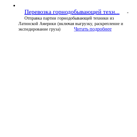
Перевозка горнодобывающей техн...
-
Отправка партии горнодобывающей техники из
Латинской Америки (включая выгрузку, раскрепление и
Читать подробнее
экспедирование груза)