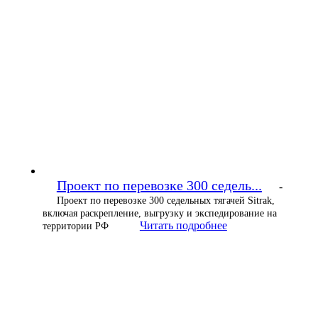
Проект по перевозке 300 седель...
-
Проект по перевозке 300 седельных тягачей Sitrak,
включая раскрепление, выгрузку и экспедирование на
Читать подробнее
территории РФ