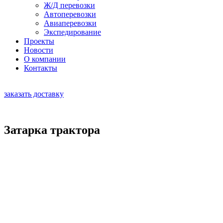
Ж/Д перевозки
Автоперевозки
Авиаперевозки
Экспедирование
Проекты
Новости
О компании
Контакты
RU
|
EN
заказать доставку
Затарка трактора