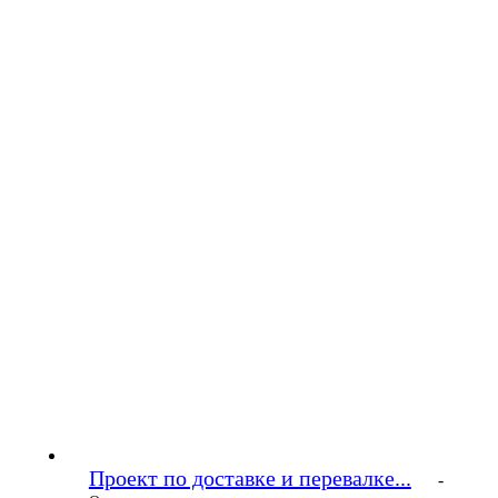
Проект по доставке и перевалке...
-