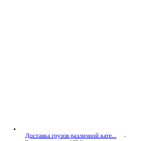
Доставка грузов различной кате...
-