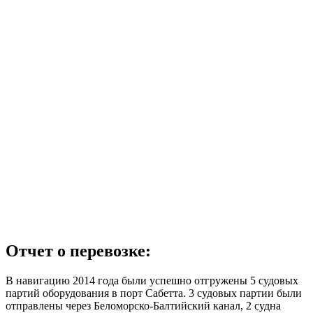
Отчет о перевозке:
В навигацию 2014 года были успешно отгружены 5 судовых
партий оборудования в порт Сабетта. 3 судовых партии были
отправлены через Беломорско-Балтийский канал, 2 судна