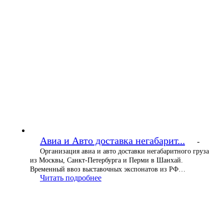
Авиа и Авто доставка негабарит...
-
Организация авиа и авто доставки негабаритного груза
из Москвы, Санкт-Петербурга и Перми в Шанхай.
Временный ввоз выставочных экспонатов из РФ…
Читать подробнее