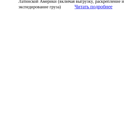
Латинской Америки (включая выгрузку, раскрепление и
Читать подробнее
экспедирование груза)