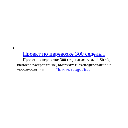
Проект по перевозке 300 седель...
-
Проект по перевозке 300 седельных тягачей Sitrak,
включая раскрепление, выгрузку и экспедирование на
Читать подробнее
территории РФ