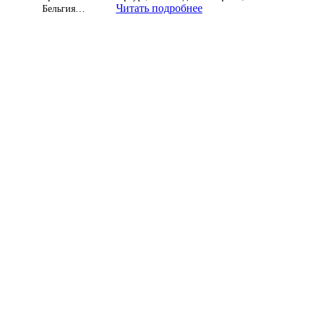
Читать подробнее
Бельгия…