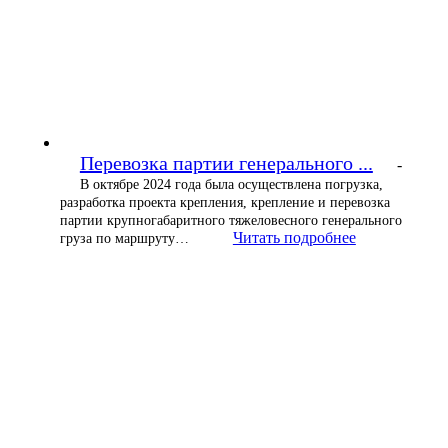
Перевозка партии генерального ...
-
В октябре 2024 года была осуществлена погрузка,
разработка проекта крепления, крепление и перевозка
партии крупногабаритного тяжеловесного генерального
Читать подробнее
груза по маршруту…