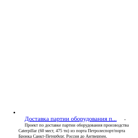
Доставка партии оборудования п...
-
Проект по доставке партии оборудования производства
Caterpillar (60 мест, 475 тн) из порта Петролеспорт/порта
Бронка Санкт-Петербург, Россия до Антверпен,