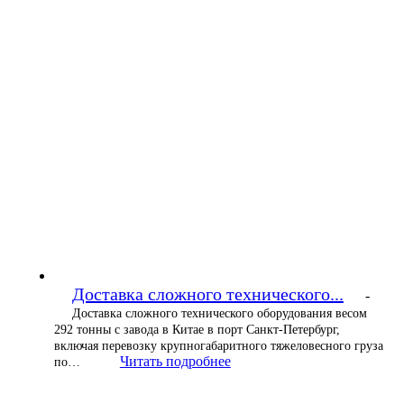
Доставка сложного технического...
-
Доставка сложного технического оборудования весом
292 тонны с завода в Китае в порт Санкт-Петербург,
включая перевозку крупногабаритного тяжеловесного груза
Читать подробнее
по…