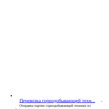
Перевозка горнодобывающей техн...
-
Отправка партии горнодобывающей техники из