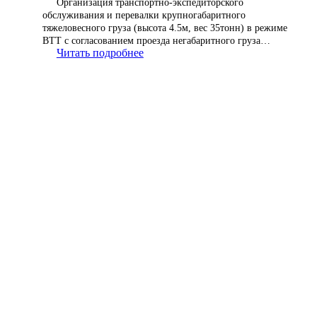
Организация транспортно-экспедиторского
обслуживания и перевалки крупногабаритного
тяжеловесного груза (высота 4.5м, вес 35тонн) в режиме
ВТТ с согласованием проезда негабаритного груза…
Читать подробнее