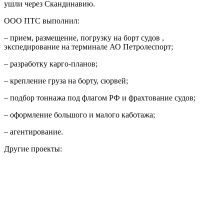
ушли через Скандинавию.
ООО ПТС выполнил:
– прием, размещение, погрузку на борт судов ,
экспедирование на терминале АО Петролеспорт;
– разработку карго-планов;
– крепление груза на борту, сюрвей;
– подбор тоннажа под флагом РФ и фрахтование судов;
– оформление большого и малого каботажа;
– агентирование.
Другие проекты: