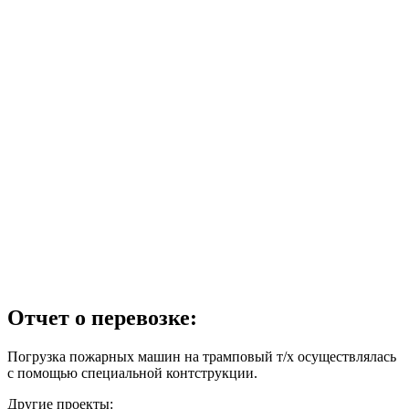
Отчет о перевозке:
Погрузка пожарных машин на трамповый т/х осуществлялась
с помощью специальной контструкции.
Другие проекты: