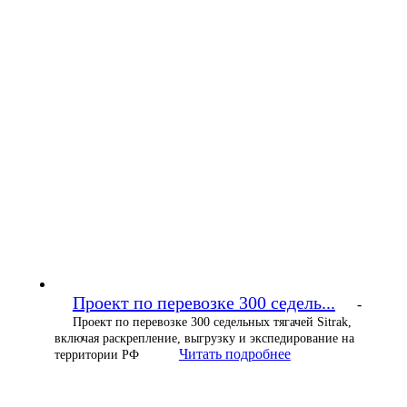
Проект по перевозке 300 седель...
-
Проект по перевозке 300 седельных тягачей Sitrak,
включая раскрепление, выгрузку и экспедирование на
Читать подробнее
территории РФ