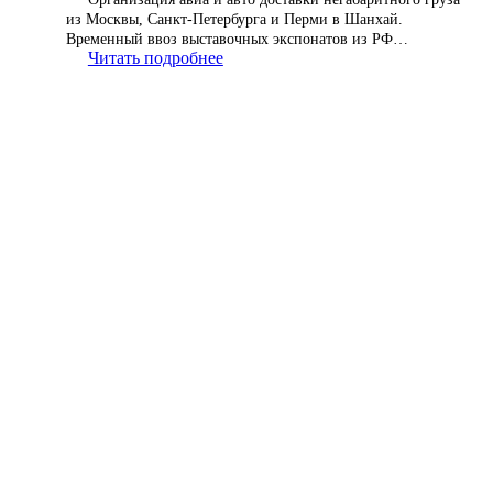
из Москвы, Санкт-Петербурга и Перми в Шанхай.
Временный ввоз выставочных экспонатов из РФ…
Читать подробнее