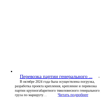
Перевозка партии генерального ...
-
В октябре 2024 года была осуществлена погрузка,
разработка проекта крепления, крепление и перевозка
партии крупногабаритного тяжеловесного генерального
Читать подробнее
груза по маршруту…