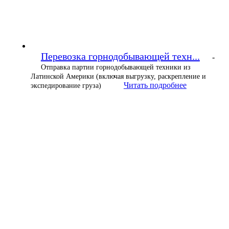
Перевозка горнодобывающей техн...
-
Отправка партии горнодобывающей техники из
Латинской Америки (включая выгрузку, раскрепление и
Читать подробнее
экспедирование груза)