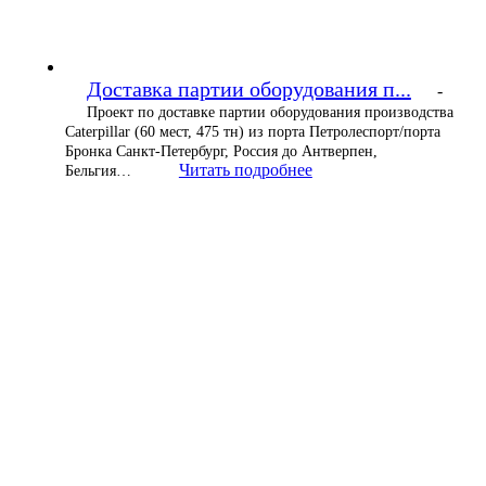
Доставка партии оборудования п...
-
Проект по доставке партии оборудования производства
Caterpillar (60 мест, 475 тн) из порта Петролеспорт/порта
Бронка Санкт-Петербург, Россия до Антверпен,
Читать подробнее
Бельгия…