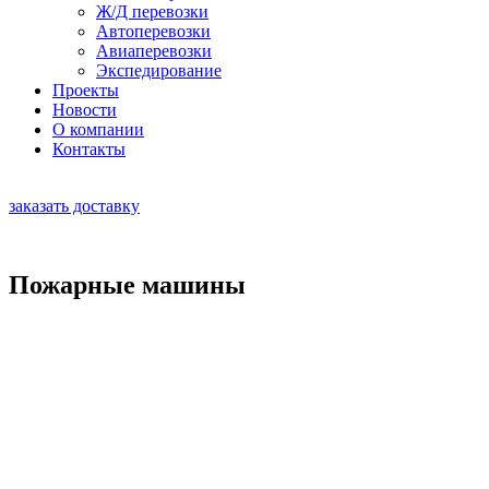
Ж/Д перевозки
Автоперевозки
Авиаперевозки
Экспедирование
Проекты
Новости
О компании
Контакты
RU
|
EN
заказать доставку
Пожарные машины