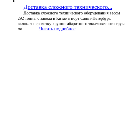
Доставка сложного технического...
-
Доставка сложного технического оборудования весом
292 тонны с завода в Китае в порт Санкт-Петербург,
включая перевозку крупногабаритного тяжеловесного груза
Читать подробнее
по…