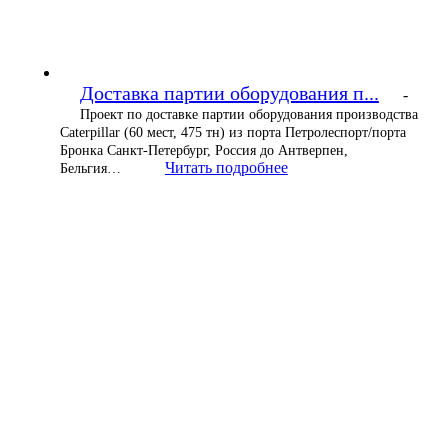
Доставка партии оборудования п...
-
Проект по доставке партии оборудования производства
Caterpillar (60 мест, 475 тн) из порта Петролеспорт/порта
Бронка Санкт-Петербург, Россия до Антверпен,
Читать подробнее
Бельгия…