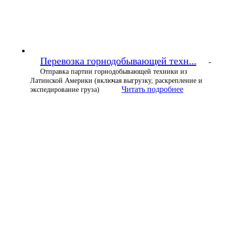
Перевозка горнодобывающей техн...
-
Отправка партии горнодобывающей техники из
Латинской Америки (включая выгрузку, раскрепление и
Читать подробнее
экспедирование груза)