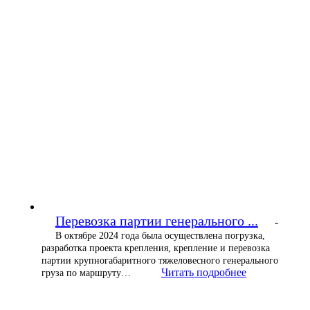
Перевозка партии генерального ...
-
В октябре 2024 года была осуществлена погрузка,
разработка проекта крепления, крепление и перевозка
партии крупногабаритного тяжеловесного генерального
Читать подробнее
груза по маршруту…