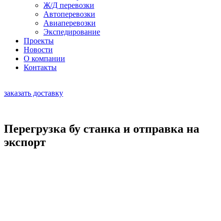
Ж/Д перевозки
Автоперевозки
Авиаперевозки
Экспедирование
Проекты
Новости
О компании
Контакты
RU
|
EN
заказать доставку
Перегрузка бу станка и отправка на
экспорт