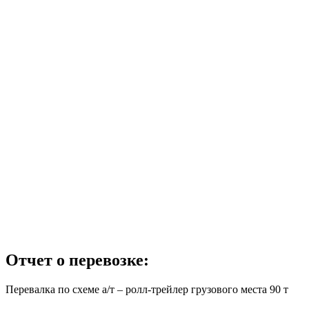
Отчет о перевозке:
Перевалка по схеме а/т – ролл-трейлер грузового места 90 т