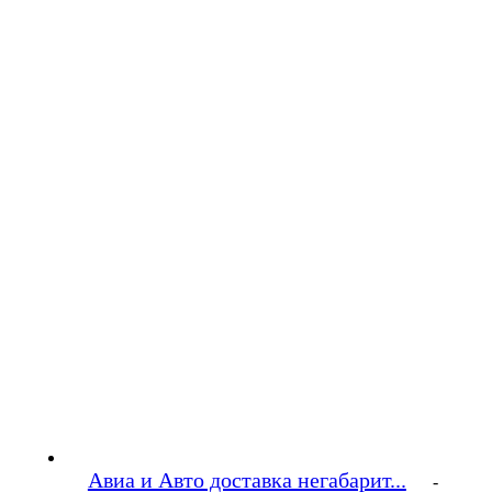
Авиа и Авто доставка негабарит...
-