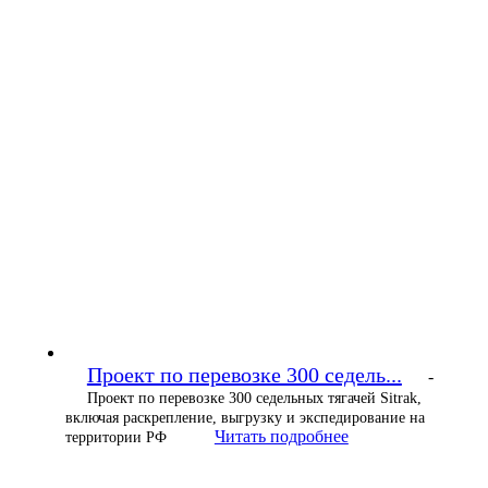
Проект по перевозке 300 седель...
-
Проект по перевозке 300 седельных тягачей Sitrak,
включая раскрепление, выгрузку и экспедирование на
Читать подробнее
территории РФ