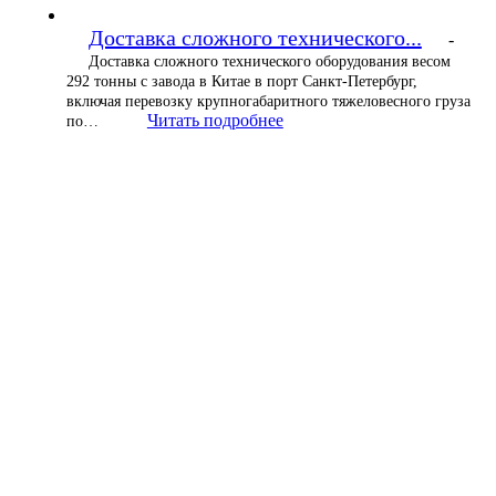
Доставка сложного технического...
-
Доставка сложного технического оборудования весом
292 тонны с завода в Китае в порт Санкт-Петербург,
включая перевозку крупногабаритного тяжеловесного груза
Читать подробнее
по…