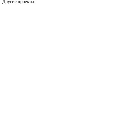
Другие проекты: