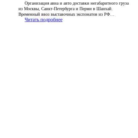
Организация авиа и авто доставки негабаритного груза
из Москвы, Санкт-Петербурга и Перми в Шанхай.
Временный ввоз выставочных экспонатов из РФ…
Читать подробнее