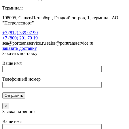
Терминал:
198095, Санкт-Петербург, Гладкий остров, 1, терминал АО
"Петролеспорт"
+7 (812) 339 97 90
+7 (800) 201 70 19
sea@porttransservice.ru sales@porttransservice.ru
заказать доставку
Заказать доставку
Ваше имя
Телефонный номер
×
Заявка на звонок
Ваше имя